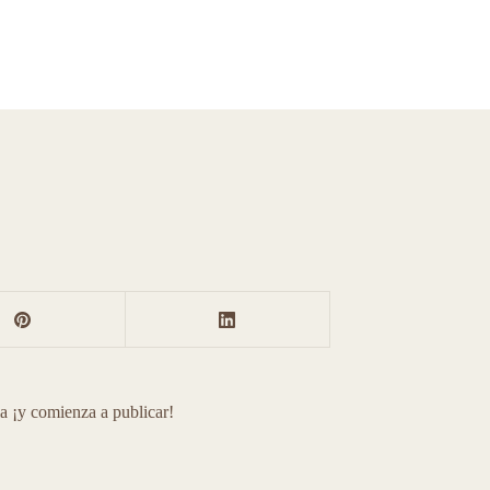
la ¡y comienza a publicar!