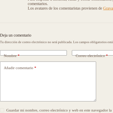
comentarios.
Los avatares de los comentaristas provienen de
Grava
Deja un comentario
Tu dirección de correo electrónico no será publicada.
Los campos obligatorios est
Nombre
*
Correo electrónico
*
Añadir comentario
*
Guardar mi nombre, correo electrónico y web en este navegador l